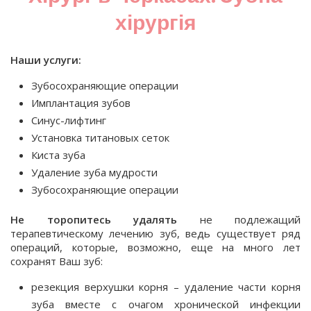
хірургія
Наши услуги:
Зубосохраняющие операции
Имплантация зубов
Синус-лифтинг
Установка титановых сеток
Киста зуба
Удаление зуба мудрости
Зубосохраняющие операции
Не торопитесь удалять
не подлежащий
терапевтическому лечению зуб, ведь существует ряд
операций, которые, возможно, еще на много лет
сохранят Ваш зуб:
резекция верхушки корня – удаление части корня
зуба вместе с очагом хронической инфекции