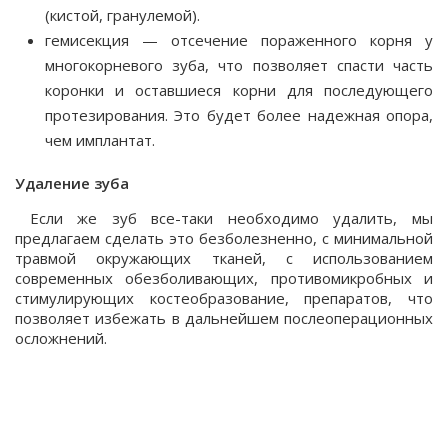
(кистой, гранулемой).
гемисекция — отсечение пораженного корня у
многокорневого зуба, что позволяет спасти часть
коронки и оставшиеся корни для последующего
протезирования. Это будет более надежная опора,
чем имплантат.
Удаление зуба
Если же зуб все-таки необходимо удалить, мы
предлагаем сделать это безболезненно, с минимальной
травмой окружающих тканей, с использованием
современных обезболивающих, противомикробных и
стимулирующих костеобразование, препаратов, что
позволяет избежать в дальнейшем послеоперационных
осложнений.