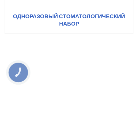
ОДНОРАЗОВЫЙ СТОМАТОЛОГИЧЕСКИЙ
НАБОР
КНОПКА
СВЯЗИ