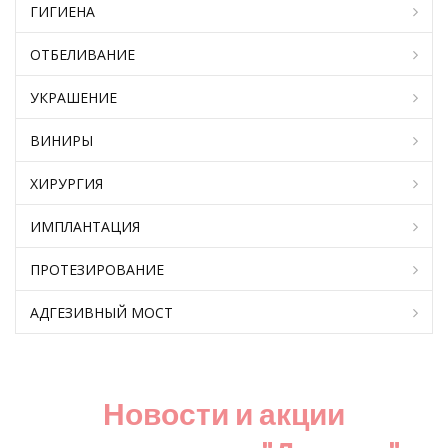
ГИГИЕНА
ОТБЕЛИВАНИЕ
УКРАШЕНИЕ
ВИНИРЫ
ХИРУРГИЯ
ИМПЛАНТАЦИЯ
ПРОТЕЗИРОВАНИЕ
АДГЕЗИВНЫЙ МОСТ
Новости и акции