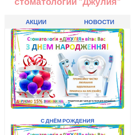
стоматологии "Джулия"
АКЦИИ
НОВОСТИ
С ДНЁМ РОЖДЕНИЯ