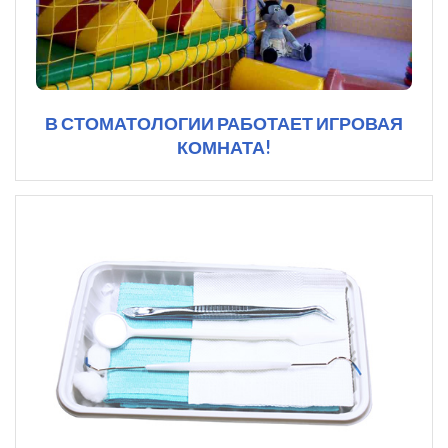
В СТОМАТОЛОГИИ РАБОТАЕТ ИГРОВАЯ
КОМНАТА!